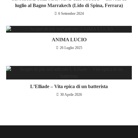
luglio al Bagno Marrakech (Lido di Spina, Ferrara)
6 Settembre 2024
ANIMA LUCIO
26 Luglio 2025
L’Ellìade – Vita epica di un batterista
30 Aprile 2026