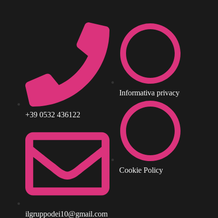
Informativa privacy
+39 0532 436122
Cookie Policy
ilgruppodei10@gmail.com