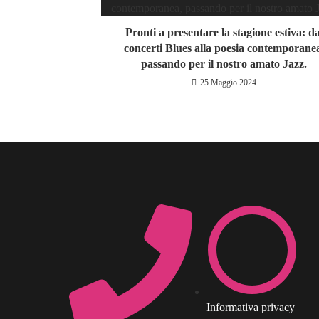
Pronti a presentare la stagione estiva: da
concerti Blues alla poesia contemporane
passando per il nostro amato Jazz.
25 Maggio 2024
Informativa privacy