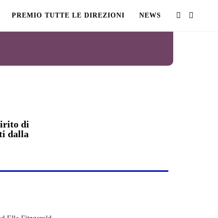
PREMIO TUTTE LE DIREZIONI
NEWS
irito di
i dalla