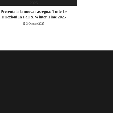
Presentata la nuova rassegna: Tutte Le
Direzioni In Fall & Winter Time 2025
3 Ottobre 2025