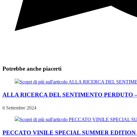
Potrebbe anche piacerti
ALLA RICERCA DEL SENTIMENTO PERDUTO – Vener
6 Settembre 2024
PECCATO VINILE SPECIAL SUMMER EDITION – Giove