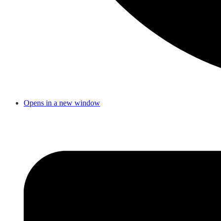
Opens in a new window