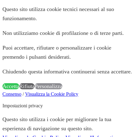
Questo sito utilizza cookie tecnici necessari al suo
funzionamento.
Non utilizziamo cookie di profilazione o di terze parti.
Puoi accettare, rifiutare o personalizzare i cookie
premendo i pulsanti desiderati.
Chiudendo questa informativa continuerai senza accettare.
Accetta
Rifiuta
Personalizza
Consenso
/
Visualizza la Cookie Policy
Impostazioni privacy
Questo sito utilizza i cookie per migliorare la tua
esperienza di navigazione su questo sito.