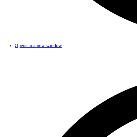
Opens in a new window