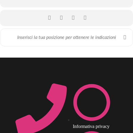
Informativa privacy