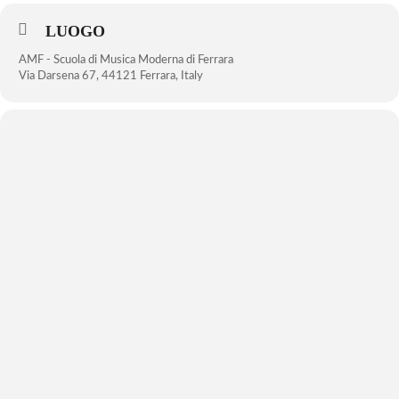
LUOGO
AMF - Scuola di Musica Moderna di Ferrara
Via Darsena 67, 44121 Ferrara, Italy